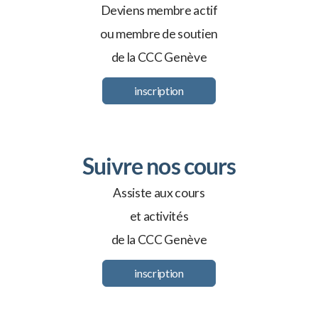
Deviens membre actif
ou membre de soutien
de la CCC Genève
Videos
Newsletter
inscription
Galerie
Suivre nos cours
Assiste aux cours
et activités
de la CCC Genève
inscription