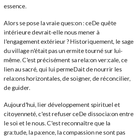
essence.
Alors se pose la vraie ques:on : ceDe quête
intérieure devrait-elle nous mener à
l'engagement extérieur ? Historiquement, le sage
du village n'était pas un ermite tourné sur lui-
même. C'est précisément sa rela:on ver:cale, ce
lien au sacré, qui lui permeDait de nourrir les
rela:ons horizontales, de soigner, de réconcilier,
de guider.
Aujourd'hui, lier développement spirituel et
citoyenneté, c'est refuser ceDe dissocia:on entre
le soi et le nous. C'est reconnaître que la
gra:tude, la pa:ence, la compassion ne sont pas