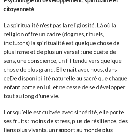
Psychologie du développement, spiritualité et
citoyenneté
La spiritualité n'est pas la religiosité. Là où la
religion offre un cadre (dogmes, rituels,
ins:tu:ons) la spiritualité est quelque chose de
plus in:me et de plus universel : une quête de
sens, une conscience, un fil tendu vers quelque
chose de plus grand. Elle naît avec nous, dans
ceDe disponibilité naturelle au sacré que chaque
enfant porte en lui, et ne cesse de se développer
tout au long d'une vie.
Lorsqu’elle est cul:vée avec sincérité, elle porte
ses fruits : moins de stress, plus de résilience, des
liens plus vivants, un rapport au monde plus