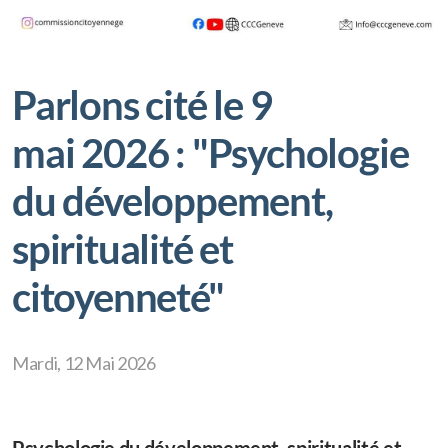
Parlons cité le 9
mai 2026 : "Psychologie
du développement,
spiritualité et
citoyenneté"
Mardi, 12 Mai 2026