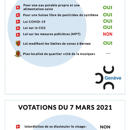
Objets 2026
Objets 2025
Objets 2024
Objets 2023
Objets 2022
Objets 2021
Objets 2020
Objets 2019
Objets 2018