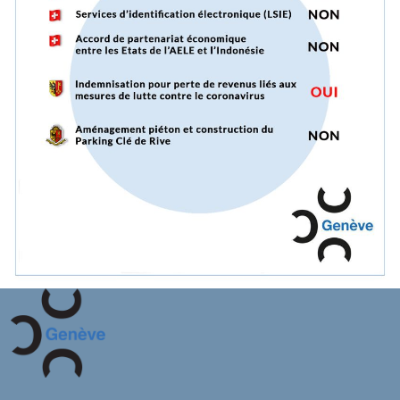
Videos
Newsletter
Galerie